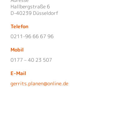
Hallbergstraße 6
D-40239 Düsseldorf
Telefon
0211-96 66 67 96
Mobil
0177 – 40 23 507
E-Mail
gerrits.planen@online.de