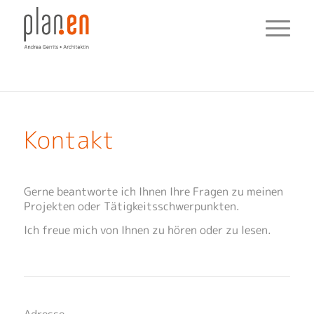
Kontakt
Gerne beantworte ich Ihnen Ihre Fragen zu meinen
Projekten oder Tätigkeitsschwerpunkten.
Ich freue mich von Ihnen zu hören oder zu lesen.
Adresse