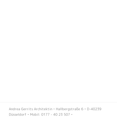
Andrea Gerrits Architektin • Hallbergstraße 6 • D-40239
Düsseldorf • Mobil: 0177 - 40 23 507 •